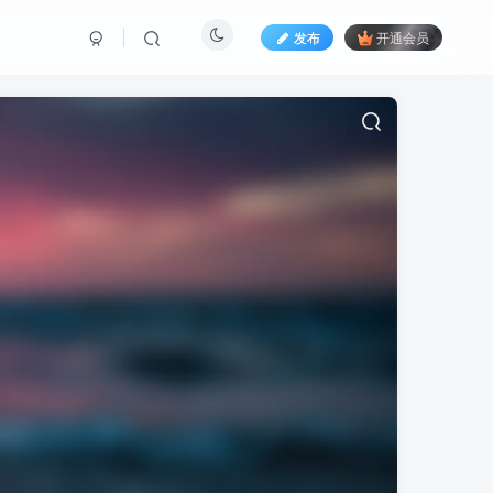
发布
开通会员