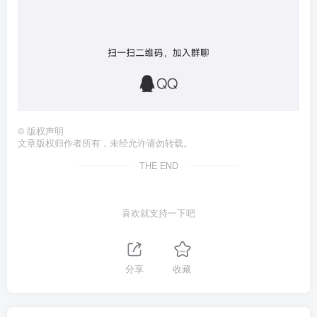
©
版权声明
文章版权归作者所有，未经允许请勿转载。
THE END
喜欢就支持一下吧
分享
收藏