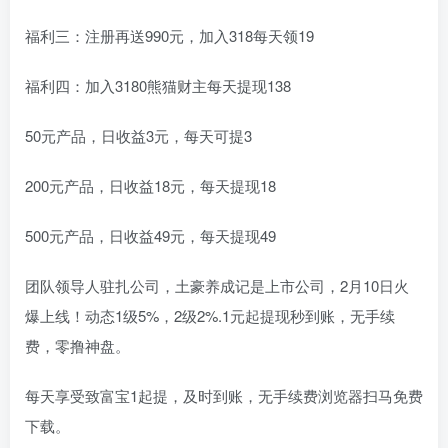
福利三：注册再送990元，加入318每天领19
福利四：加入3180熊猫财主每天提现138
50元产品，日收益3元，每天可提3
200元产品，日收益18元，每天提现18
500元产品，日收益49元，每天提现49
团队领导人驻扎公司，土豪养成记是上市公司，2月10日火
爆上线！动态1级5%，2级2%.1元起提现秒到账，无手续
费，零撸神盘。
每天享受致富宝1起提，及时到账，无手续费浏览器扫马免费
下载。