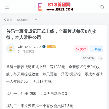
首页
首码项目
正文
首码土豪养成记正式上线，全新模式每天0点收
益，本人常驻公司
wk1020267885
关注
私信
5个月前更新
5179
首码土豪养成记正式上线，送1288元，全新模式每天0点收
益，每天可提现收益，每天受益，只需1元起提，零成本邀请
一人奖励7.5元，无上限零撸。
福利一：注册1288元，每天自动收益3元
福利二：零投资直推一个有效会员奖7.5元