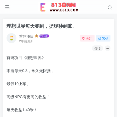
理想世界每天签到，提现秒到账。
首码项目
关注
私信
2年前更新
3
首码项目《理想世界》
零撸每天0.3，永久无限撸，
最低10上车。
高级NPC有更高的收益！
每天收益1-40米！