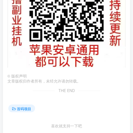
©
版权声明
文章版权归作者所有，未经允许请勿转载。
THE END
首码项目
喜欢就支持一下吧