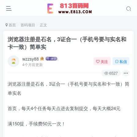
首页
首码项目
正文
浏览器注册是石名，3证合一（手机号要与实名和
卡一致）简单实
wzzsy88
关注
私信
4个月前更新
6527
浏览器注册是石名，3证合一（手机号要与实名和卡一致）简
单实名
首页，每天4个任务每天点进去复制提交，每天大概24元
满150提，手续费50元一次！