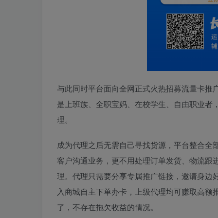
与此同时平台面向全网正式火热招募流量卡推
是上班族、全职宝妈、在校学生、自由职业者
理。
成为代理之后无需自己寻找货源，平台整合全
客户沟通业务，更不用处理订单发货、物流跟
理。代理只需要分享专属推广链接，邀请身边
入商城自主下单办卡，上级代理均可赚取高额
了，不存在拖欠收益的情况。