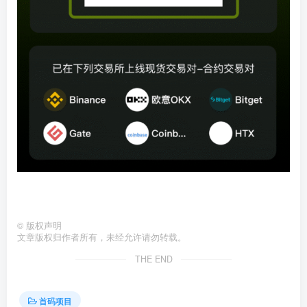
©
版权声明
文章版权归作者所有，未经允许请勿转载。
THE END
首码项目