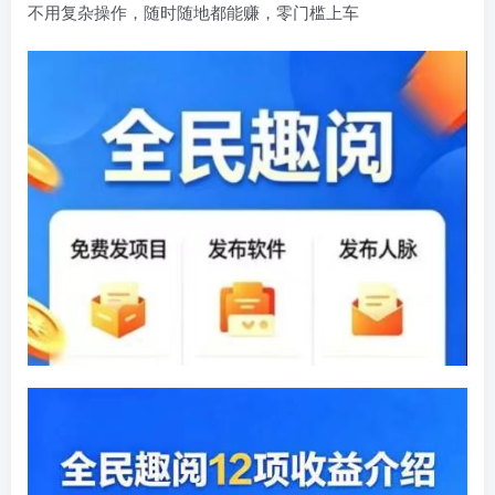
不用复杂操作，随时随地都能赚，零门槛上车