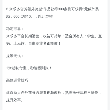
3.米乐多官芳额外奖励:作品获得300点赞可获得5元额外奖
励，600点赞10元，以此类推
稳定可靠：
米乐多平台长期运营，收益可持续！适合所有人：学生、宝
妈、上班族、自由职业者都能做！
提米无忧：
1米起吱付宝，秒速级到账！
高效运营技巧
建议新人任务前务必观看视频教程，熟悉操作流程再操作，
提升效率。