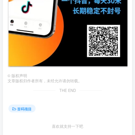
©
版权声明
文章版权归作者所有，未经允许请勿转载。
THE END
首码项目
喜欢就支持一下吧