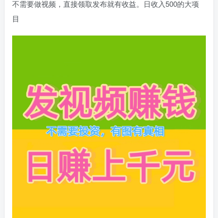
不需要做视频，直接领取发布就有收益。日收入500的大项
目