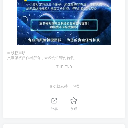
©
版权声明
文章版权归作者所有，未经允许请勿转载。
THE END
喜欢就支持一下吧
分享
收藏