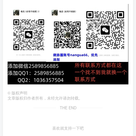
©
版权声明
文章版权归作者所有，未经允许请勿转载。
THE END
喜欢就支持一下吧