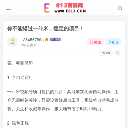
你不能错过一斗米，稳定的项目！
123456789q
关注
私信
2年前更新
20
四、项目优势
1. 全自动运行
一斗米视频号项目提供的后台工具能够实现全自动操作。用
户无需时刻关注，只需设置好后台工具，系统将自动完成点
赞、关注和收藏等操作，极大地节省了时间和精力。
2. 绿色正规