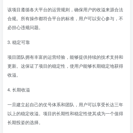
该项目遵循各大平台的运营规则，确保用户的收溢来源合法
合规。所有操作都符合平台的标准，用户可以安心参与，不
必担心违规问题。
3. 稳定可靠
项目团队拥有丰富的运营经验，能够提供持续的技术支持和
更新。这保证了项目的稳定性，使用户能够长期稳定地获得
收溢。
4. 长期收溢
一旦建立起自己的仗号体系和团队，用户可以享受长达三年
以上的稳定收溢。项目的长期性和稳定性使其成为一个值得
长期投姿的选择。