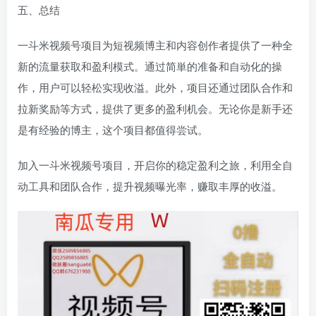
五、总结
一斗米视频号项目为短视频博主和内容创作者提供了一种全
新的流量获取和盈利模式。通过简単的准备和自动化的操
作，用户可以轻松实现收溢。此外，项目还通过团队合作和
拉新奖励等方式，提供了更多的盈利机会。无论你是新手还
是有经验的博主，这个项目都值得尝试。
加入一斗米视频号项目，开启你的稳定盈利之旅，利用全自
动工具和团队合作，提升视频曝光率，赚取丰厚的收溢。