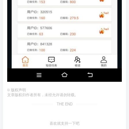
©
版权声明
文章版权归作者所有，未经允许请勿转载。
THE END
喜欢就支持一下吧