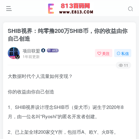
SHIB视界：纯零撸200万SHIB币，你的收益由你
自己创造
项目联盟
关注
私信
1年前更新
11
大数据时代个人流量如何变现？
你的收益由你自己创造
1、SHIB视界设计理念SHIB币（柴犬币）诞生于2020年8
月‌，由一位名叫“Ryoshi”的匿名开发者创建‌。
2、已上架全球200家交Y所，包括币A、欧Y、火B等。