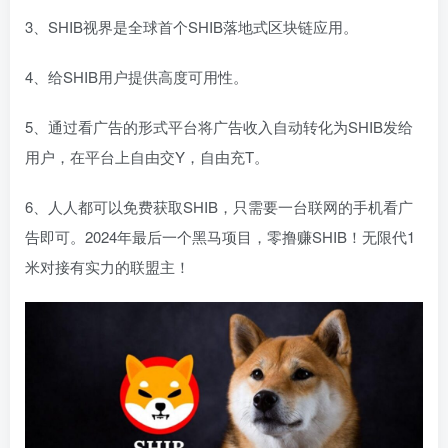
3、SHIB视界是全球首个SHIB落地式区块链应用。
4、给SHIB用户提供高度可用性。
5、通过看广告的形式平台将广告收入自动转化为SHIB发给
用户，在平台上自由交Y，自由充T。
6、人人都可以免费获取SHIB，只需要一台联网的手机看广
告即可。2024年最后一个黑马项目，零撸赚SHIB！无限代1
米对接有实力的联盟主！