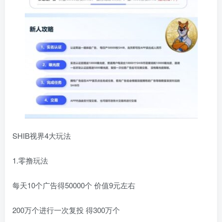
SHIB视界4大玩法
1.零撸玩法
每天10个广告得50000个 价值9元左右
200万个进行一次复投 得300万个