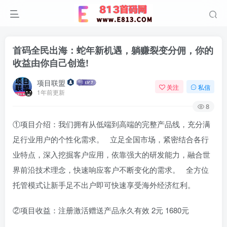
首码全民出海：蛇年新机遇，躺赚裂变分佣，你的
收益由你自己创造!
项目联盟
关注
私信
1年前更新
8
①项目介绍：我们拥有从低端到高端的完整产品线，充分满
足行业用户的个性化需求。 立足全国市场，紧密结合各行
业特点，深入挖掘客户应用，依靠强大的研发能力，融合世
界前沿技术理念，快速响应客户不断变化的需求。 全方位
托管模式让新手足不出户即可快速享受海外经济红利。
②项目收益：注册激活赠送产品永久有效 2元 1680元