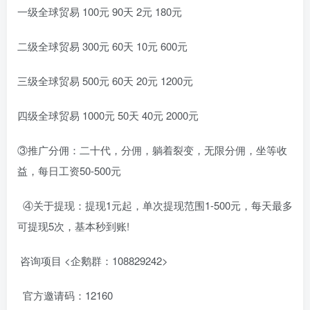
一级全球贸易 100元 90天 2元 180元
二级全球贸易 300元 60天 10元 600元
三级全球贸易 500元 60天 20元 1200元
四级全球贸易 1000元 50天 40元 2000元
③推广分佣：二十代，分佣，躺着裂变，无限分佣，坐等收
益，每日工资50-500元
④关于提现：提现1元起，单次提现范围1-500元，每天最多
可提现5次，基本秒到账!
咨询项目 <企鹅群：108829242>
官方邀请码：12160