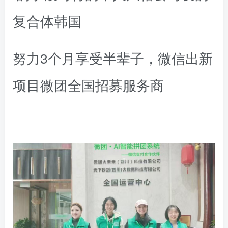
复合体韩国
努力3个月享受半辈子，微信出新
项目微团全国招募服务商