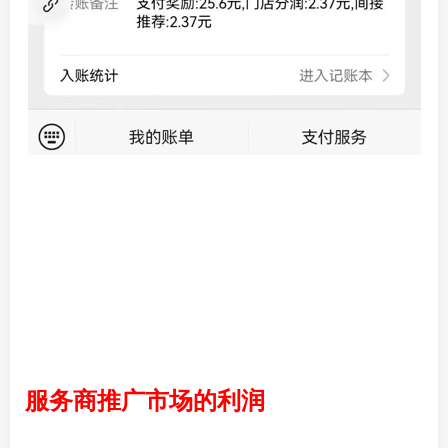
服务商推广市场的利润