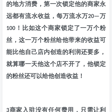
的地方消费，第一次锁定他的商家永
远都有流水收益，每万流水万20—万
100！比如这个商家锁定了一万个粉
丝，这一万个粉丝给他带来的收益可
能比他自己店内创造的利润还要多，
就算哪一天他这个店不开了，他锁定
的粉丝还可以给他创造收益！
3商家入驻没有任何费用，只需让利