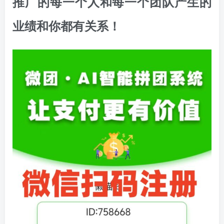
推广的每一个人和每一个团队产生的
业绩和你都有关系！