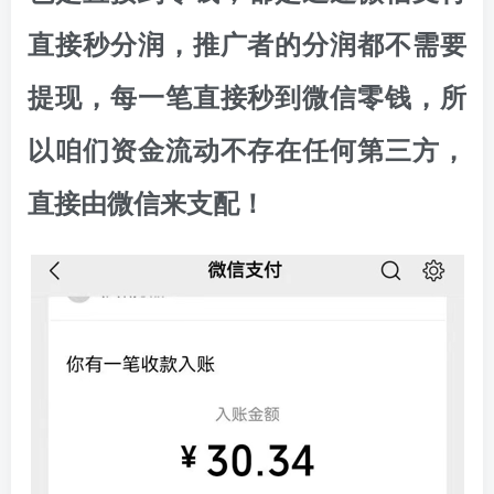
直接秒分润，推广者的分润都不需要
提现，每一笔直接秒到微信零钱，所
以咱们资金流动不存在任何第三方，
直接由微信来支配！