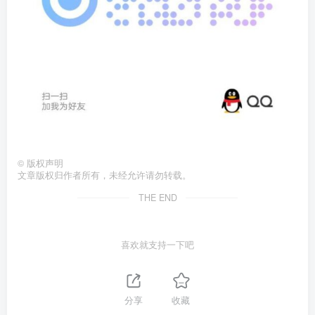
©
版权声明
文章版权归作者所有，未经允许请勿转载。
THE END
喜欢就支持一下吧
分享
收藏