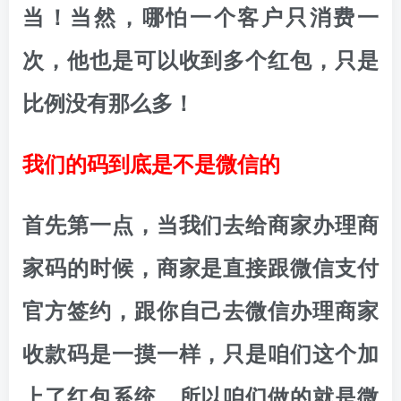
当！当然，哪怕一个客户只消费一
次，他也是可以收到多个红包，只是
比例没有那么多！
我们的码到底是不是微信的
首先第一点，当我们去给商家办理商
家码的时候，商家是直接跟微信支付
官方签约，跟你自己去微信办理商家
收款码是一摸一样，只是咱们这个加
上了红包系统，所以咱们做的就是微