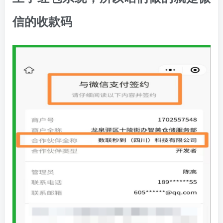
信的收款码