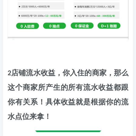
2店铺流水收益，你入住的商家，那么
这个商家所产生的所有流水收益都跟
你有关系！具体收益就是根据你的流
水点位来拿！