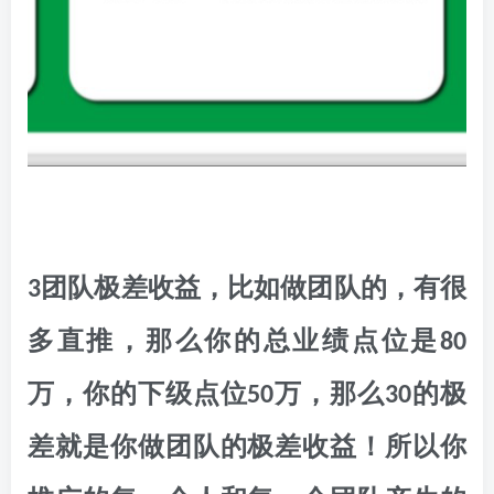
3团队极差收益，比如做团队的，有很
多直推，那么你的总业绩点位是80
万，你的下级点位50万，那么30的极
差就是你做团队的极差收益！所以你