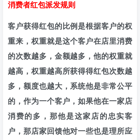
消费者红包派发规则
客户获得红包的比例是根据客户的权
重来，权重就是这个客户在店里消费
的次数越多，金额越多，他的权重就
越高，权重越高所获得得红包次数越
多，额度也越大，系统他是非常公平
的，作为一个客户，如果他在一家店
消费的多，那他是这家店的忠实客
户，那店家回馈他对一些也是理所应