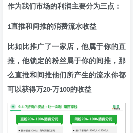
作为我们市场的利润主要分为三点：
1直推和间推的消费流水收益
比如比推广了一家店，他属于你的直
推，他锁定的粉丝属于你的间推，那
么直推和间推他们所产生的流水你都
可以获得万20-万100的收益