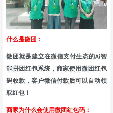
什么是微团：
微团就是建立在微信支付生态的Ai智
能拼团红包系统，商家使用微团红包
码收款，客户微信付款后可以自动领
取红包！
商家为什么会使用微团红包码：