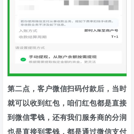
第二点，客户微信扫码付款后，当时
就可以收到红包，咱们红包都是直接
到微信零钱，还有我们服务商的分润
也是直接到零钱，都是通过微信支付