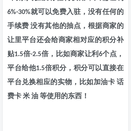
6%-30%就可以免费入驻，没有任何的
手续费 没有其他的抽点，根据商家的
让里平台还会给商家相对应的积分补
贴1.5倍-2.5倍，比如商家让利6个点，
平台给他1.5倍积分，积分可以直接在
平台兑换相应的实物，比如加油卡 话
费卡 米 油 等使用的东西！