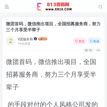
微团首码，微信推出项目，全国招募服务商，努力
三个月享受半辈子
V团服务商
关注
私信
1年前更新
10
微团首码，微信推出项目，全国
招募服务商，努力三个月享受半
辈子
的手段对付的个人风格公司发的