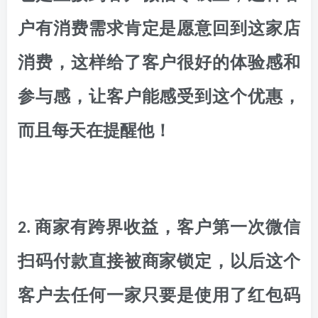
户有消费需求肯定是愿意回到这家店
消费，这样给了客户很好的体验感和
参与感，让客户能感受到这个优惠，
而且每天在提醒他！
2. 商家有跨界收益，客户第一次微信
扫码付款直接被商家锁定，以后这个
客户去任何一家只要是使用了红包码