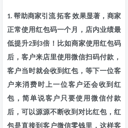
1. 帮助商家引流 拓客 效果显著，商家
正常使用红包码一个月，店内业绩最
低提升2到3倍！比如商家使用红包码
后，客户来店里使用微信扫码付款，
客户当时就会收到红包，等下一位客
户来消费时上一位客户还会收到红
包，简单说客户只要使用微信付款
后，可以源源不断收到对比红包，红
包是直接到客户微信零钱里，这样客