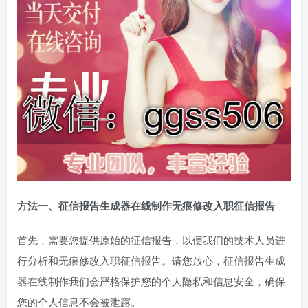
方法一、征信报告生成器在线制作无痕修改入职征信报告
首先，需要您提供原始的征信报告，以便我们的技术人员进
行分析和无痕修改入职征信报告。请您放心，征信报告生成
器在线制作我们会严格保护您的个人隐私和信息安全，确保
您的个人信息不会被泄露。