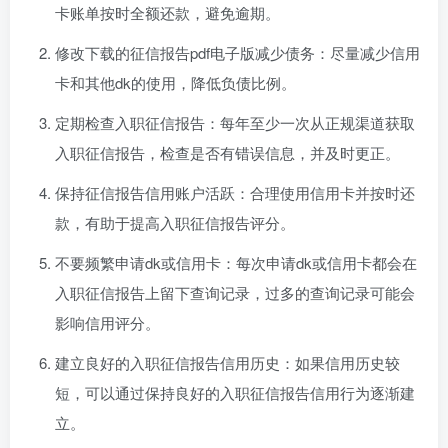
卡账单按时全额还款，避免逾期。
修改下载的征信报告pdf电子版减少债务：尽量减少信用
卡和其他dk的使用，降低负债比例。
定期检查入职征信报告：每年至少一次从正规渠道获取
入职征信报告，检查是否有错误信息，并及时更正。
保持征信报告信用账户活跃：合理使用信用卡并按时还
款，有助于提高入职征信报告评分。
不要频繁申请dk或信用卡：每次申请dk或信用卡都会在
入职征信报告上留下查询记录，过多的查询记录可能会
影响信用评分。
建立良好的入职征信报告信用历史：如果信用历史较
短，可以通过保持良好的入职征信报告信用行为逐渐建
立。