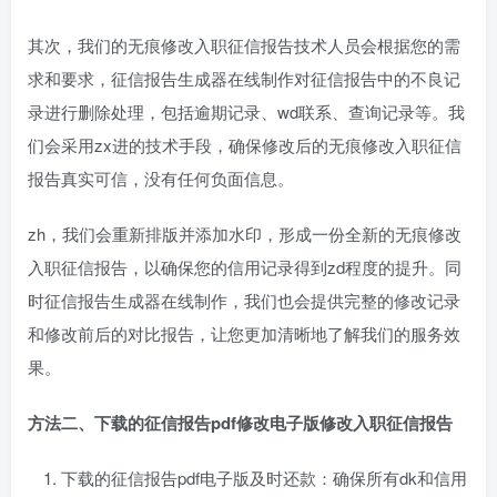
其次，我们的无痕修改入职征信报告技术人员会根据您的需
求和要求，征信报告生成器在线制作对征信报告中的不良记
录进行删除处理，包括逾期记录、wd联系、查询记录等。我
们会采用zx进的技术手段，确保修改后的无痕修改入职征信
报告真实可信，没有任何负面信息。
zh，我们会重新排版并添加水印，形成一份全新的无痕修改
入职征信报告，以确保您的信用记录得到zd程度的提升。同
时征信报告生成器在线制作，我们也会提供完整的修改记录
和修改前后的对比报告，让您更加清晰地了解我们的服务效
果。
方法二、下载的征信报告pdf修改电子版修改入职征信报告
下载的征信报告pdf电子版及时还款：确保所有dk和信用