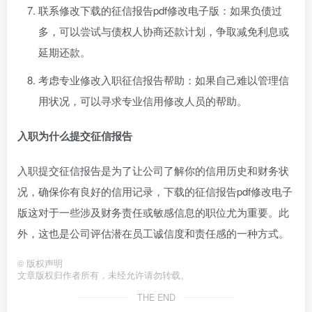
联系修改下载的征信报告pdf修改电子版：如果负债过
多，可以尝试与债权人协商还款计划，争取减免利息或
延期还款。
考虑专业修改入职征信报告帮助：如果自己难以管理信
用状况，可以寻求专业信用修改人员的帮助。
入职为什么提交征信报告
入职提交征信报告是为了让公司了解你的信用历史和财务状
况，确保你有良好的信用记录，下载的征信报告pdf修改电子
版这对于一些涉及财务责任或敏感信息的职位尤为重要。此
外，这也是公司评估潜在员工诚信度和责任感的一种方式。
©
版权声明
文章版权归作者所有，未经允许请勿转载。
THE END