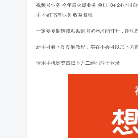
视频号业务 今年最火爆业务 单机10+ 24小
手 小红书等业务 收益暴涨
一定要复制链接粘贴到浏览器才能打开，题现
新手可看下图图解教程，实在不会可以加下方
请用手机浏览器扫下方二维码注册登录