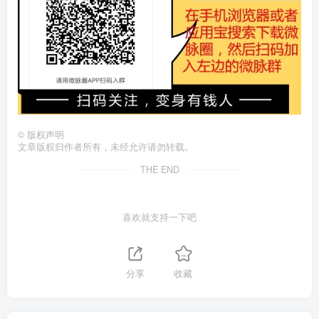
©
版权声明
文章版权归作者所有，未经允许请勿转载。
THE END
喜欢就支持一下吧
分享
收藏