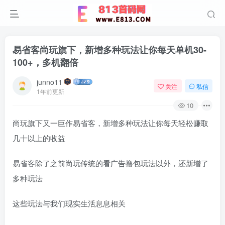
易省客尚玩旗下，新增多种玩法让你每天单机30-
100+，多机翻倍
junno11
关注
私信
1年前更新
10
尚玩旗下又一巨作易省客，新增多种玩法让你每天轻松赚取
几十以上的收益
易省客除了之前尚玩传统的看广告撸包玩法以外，还新增了
多种玩法
这些玩法与我们现实生活息息相关