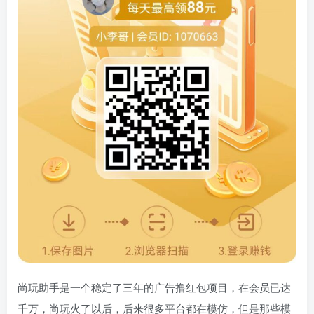
尚玩助手是一个稳定了三年的广告撸红包项目，在会员已达
千万，尚玩火了以后，后来很多平台都在模仿，但是那些模