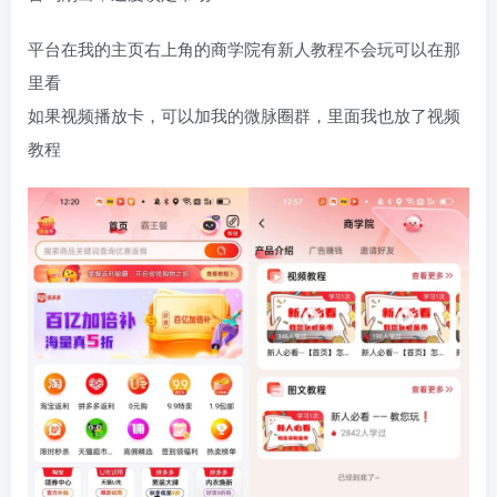
平台在我的主页右上角的商学院有新人教程不会玩可以在那
里看
如果视频播放卡，可以加我的微脉圈群，里面我也放了视频
教程