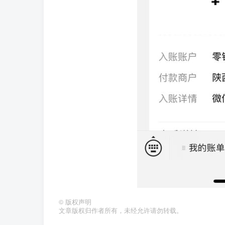
©
版权声明
文章版权归作者所有，未经允许请勿转载。