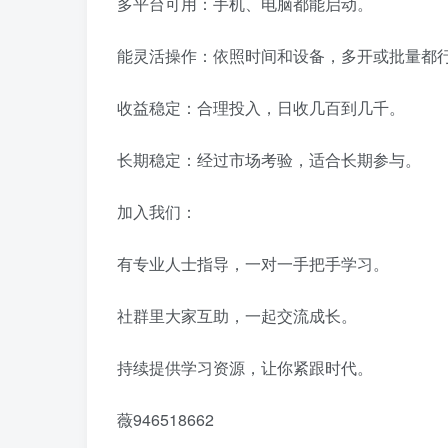
多平台可用：手机、电脑都能启动。
能灵活操作：依照时间和设备，多开或批量都
收益稳定：合理投入，日收几百到几千。
长期稳定：经过市场考验，适合长期参与。
加入我们：
有专业人士指导，一对一手把手学习。
社群里大家互助，一起交流成长。
持续提供学习资源，让你紧跟时代。
薇946518662