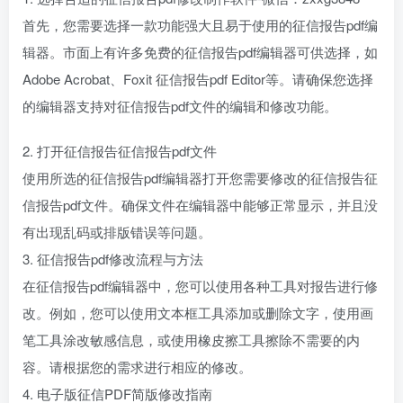
首先，您需要选择一款功能强大且易于使用的征信报告pdf编
辑器。市面上有许多免费的征信报告pdf编辑器可供选择，如
Adobe Acrobat、Foxit 征信报告pdf Editor等。请确保您选择
的编辑器支持对征信报告pdf文件的编辑和修改功能。
2. 打开征信报告征信报告pdf文件
使用所选的征信报告pdf编辑器打开您需要修改的征信报告征
信报告pdf文件。确保文件在编辑器中能够正常显示，并且没
有出现乱码或排版错误等问题。
3. 征信报告pdf修改流程与方法
在征信报告pdf编辑器中，您可以使用各种工具对报告进行修
改。例如，您可以使用文本框工具添加或删除文字，使用画
笔工具涂改敏感信息，或使用橡皮擦工具擦除不需要的内
容。请根据您的需求进行相应的修改。
4. 电子版征信PDF简版修改指南