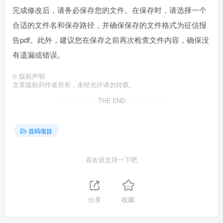
完成修改后，请务必保存您的文件。在保存时，请选择一个
合适的文件名和保存路径，并确保保存的文件格式为征信报
告pdf。此外，建议您在保存之前再次检查文件内容，确保没
有遗漏或错误。
©
版权声明
文章版权归作者所有，未经允许请勿转载。
THE END
首码项目
喜欢就支持一下吧
分享
收藏