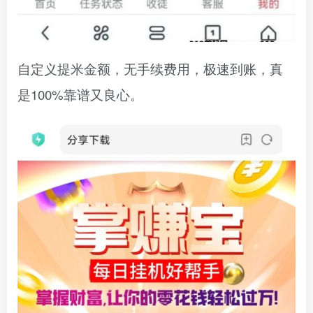
自定义提米金额，无手续费用，极速到账，真
是100%靠谱又良心。