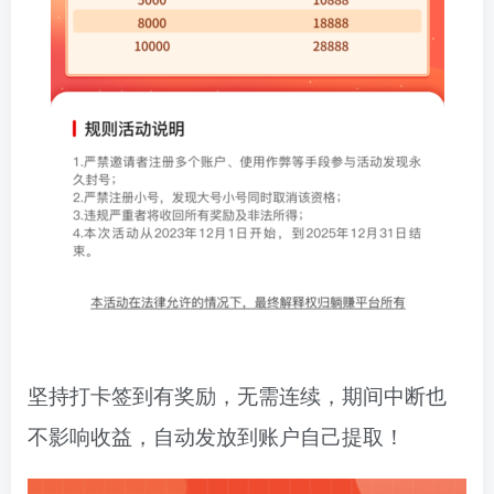
坚持打卡签到有奖励，无需连续，期间中断也
不影响收益，自动发放到账户自己提取！