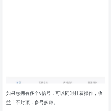
如果您拥有多个v信号，可以同时挂着操作，收
益上不封顶，多号多赚。