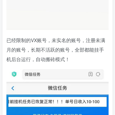
已经限制的VX账号，未实名的账号，注册未满
月的账号，长期不活跃的账号，全部都能挂手
机后台运行，自动搬砖模式！