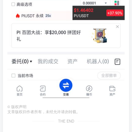
©
版权声明
文章版权归作者所有，未经允许请勿转载。
THE END