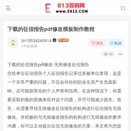
下载的征信报告pdf修改模板制作教程
lzr15534240914
关注
私信
1年前更新
10
下载的征信报告pdf修改-无痕修改征信报告
交给单位征信报告个人征信报告记录过差被单位发现，这是
一个非常严重的问题，不仅会对你的职业生涯产生负面影
响，还可能损害你的个人声誉和信用。在这种情况下，你需
要采取积极的措施来应对这个问题，并尽可能减少损失。首
先，你需要寻找无痕修改征信报告的机构进行征信报告无痕
修改。并积极的与无痕修改报告的机构进行无痕修改的要求
沟通，你可以主动提出征信无痕修改的方案，本文将为您提