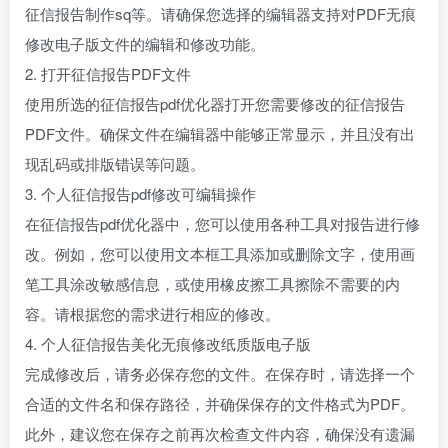
征信报告制作sq等。请确保您选择的编辑器支持对PDF无痕
修改电子版文件的编辑和修改功能。
2. 打开征信报告PDF文件
使用所选的征信报告pdf优化器打开您需要修改的征信报告
PDF文件。确保文件在编辑器中能够正常显示，并且没有出
现乱码或排版错误等问题。
3. 个人征信报告pdf修改可编辑操作
在征信报告pdf优化器中，您可以使用各种工具对报告进行修
改。例如，您可以使用文本框工具添加或删除文字，使用画
笔工具涂改敏感信息，或使用橡皮擦工具擦除不需要的内
容。请根据您的需求进行相应的修改。
4. 个人征信报告美化无痕修改纸质版电子版
完成修改后，请务必保存您的文件。在保存时，请选择一个
合适的文件名和保存路径，并确保保存的文件格式为PDF。
此外，建议您在保存之前再次检查文件内容，确保没有遗漏