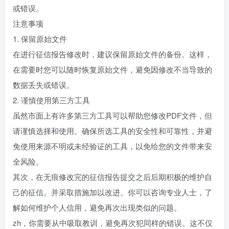
或错误。
注意事项
1. 保留原始文件
在进行征信报告修改时，建议保留原始文件的备份。这样，
在需要时您可以随时恢复原始文件，避免因修改不当导致的
数据丢失或错误。
2. 谨慎使用第三方工具
虽然市面上有许多第三方工具可以帮助您修改PDF文件，但
请谨慎选择和使用。确保所选工具的安全性和可靠性，并避
免使用来源不明或未经验证的工具，以免给您的文件带来安
全风险。
其次，在无痕修改完的征信报告提交之后后期积极的维护自
己的征信。并采取措施加以改进。你可以咨询专业人士，了
解如何维护个人信用，避免再次出现类似的问题。
zh，你需要从中吸取教训，避免再次犯同样的错误。这不仅