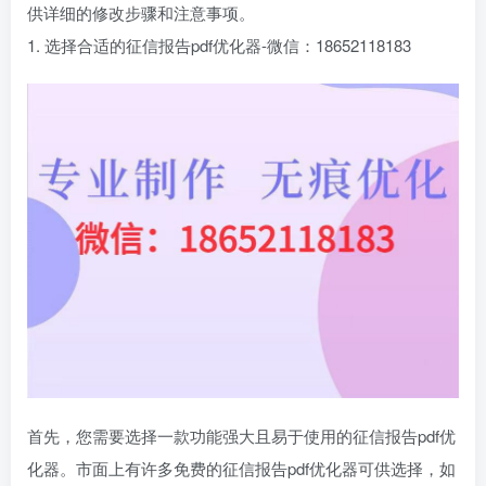
供详细的修改步骤和注意事项。
1. 选择合适的征信报告pdf优化器-微信：18652118183
首先，您需要选择一款功能强大且易于使用的征信报告pdf优
化器。市面上有许多免费的征信报告pdf优化器可供选择，如