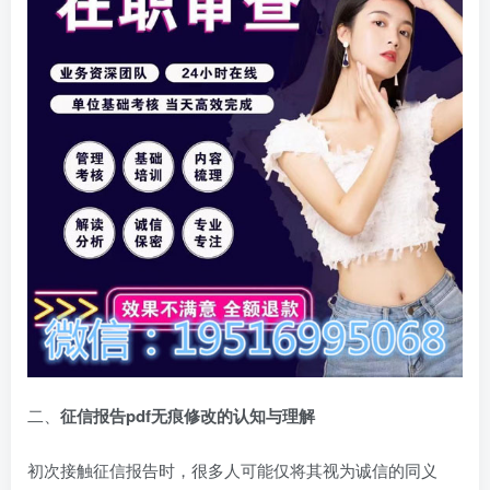
二、
征信报告pdf无痕修改的认知与理解
初次接触征信报告时，很多人可能仅将其视为诚信的同义