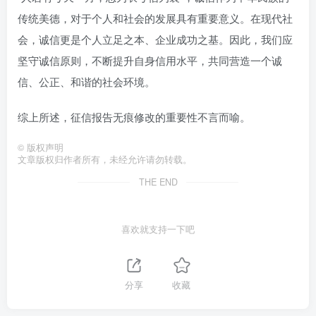
传统美德，对于个人和社会的发展具有重要意义。在现代社
会，诚信更是个人立足之本、企业成功之基。因此，我们应
坚守诚信原则，不断提升自身信用水平，共同营造一个诚
信、公正、和谐的社会环境。
综上所述，征信报告无痕修改的重要性不言而喻。
©
版权声明
文章版权归作者所有，未经允许请勿转载。
THE END
喜欢就支持一下吧
分享
收藏