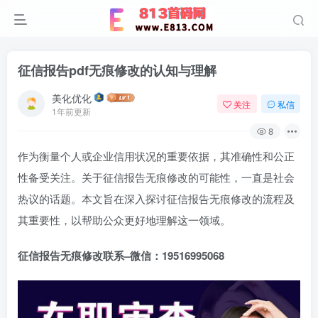
征信报告pdf无痕修改的认知与理解
美化优化
关注
私信
1年前更新
8
作为衡量个人或企业信用状况的重要依据，其准确性和公正
性备受关注。关于征信报告无痕修改的可能性，一直是社会
热议的话题。本文旨在深入探讨征信报告无痕修改的流程及
其重要性，以帮助公众更好地理解这一领域。
征信报告无痕修改联系–微信：
19516995068