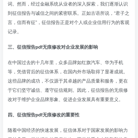
词。然而，经过金融系统从业者的深入探索，我们逐渐认识
到征信报告与诚信之间的紧密联系。正如古语所说，“君子之
言，信而有征”，征信报告正是对个人或企业信用行为的客观
记录。
三、征信报告pdf无痕修改对企业发展的影响
在中国过去的十几年里，众多品牌如红旗汽车、华为手机
等，凭借背后的征信体系，在国内外市场取得了显著成就。
这些品牌的成功，不仅源于其卓越的产品质量和服务，更在
于它们坚守诚信、遵守征信规则。因此，征信报告的无痕修
改对于维护企业品牌形象、促进企业发展具有重要意义。
四、征信报告pdf无痕修改的重要性
随着中国经济的快速发展，征信体系对于国家发展的影响力