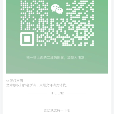
©
版权声明
文章版权归作者所有，未经允许请勿转载。
THE END
喜欢就支持一下吧