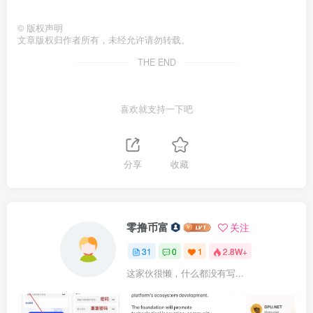
©
版权声明
文章版权归作者所有，未经允许请勿转载。
THE END
喜欢就支持一下吧
分享
收藏
零撸币富
关注
31
0
1
2.8W+
这家伙很懒，什么都没有写...