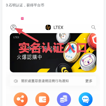
3.石明认证，获得平台币