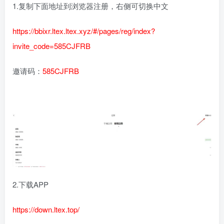
1.复制下面地址到浏览器注册，右侧可切换中文
https://bbixr.ltex.ltex.xyz/#/pages/reg/index?
invite_code=585CJFRB
邀请码：
585CJFRB
2.下载APP
https://down.ltex.top/