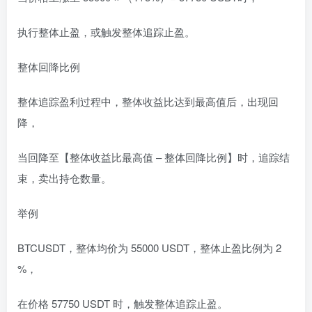
执行整体止盈，或触发整体追踪止盈。
整体回降比例
整体追踪盈利过程中，整体收益比达到最高值后，出现回
降，
当回降至【整体收益比最高值 – 整体回降比例】时，追踪结
束，卖出持仓数量。
举例
BTCUSDT，整体均价为 55000 USDT，整体止盈比例为 2
%，
在价格 57750 USDT 时，触发整体追踪止盈。