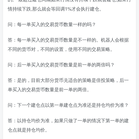
情持续下跌,那么就会等回调1%才会执行建仓。
问：每一单买入的交易货币数量一样的吗？
答：每一单买入的交易货币数量是不一样的。机器人会根据
不同的货币对，不同的设置，使用不同的交易策略。
问：后一单买入的交易货币数量是前一单的两倍吗？
答：是的，目前大部分货币兑适合的策略是倍投策略，后一
单买入的交易货币数量是前一单的两倍。
问：下一个建仓点以第一单建仓点为准还是持仓均价为准？
答：以持仓均价为准，如果只做了一单的情况下第一单的建
仓点就是持仓均价。