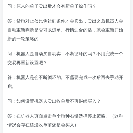
问：原来的单子卖出后才会有新单子操作吗？
答：货币对止盈比例达到条件才会卖出，卖出之后机器人会
自动重新判断是否可以进单。行情适合的话，就会重新开始
新的一轮策略的
问：机器人是自动买自动卖，不断循环的吗？不用完成一个
交易再重新设置吧？
答：机器人是会不断循环的。不需要完成一次后再去手动开
启。
问：如何设置机器人卖出收单后不再继续买入？
答：在机器人页面点击单个币种右键选择停止策略。（这种
情况会存在还没收单前还是会买入）