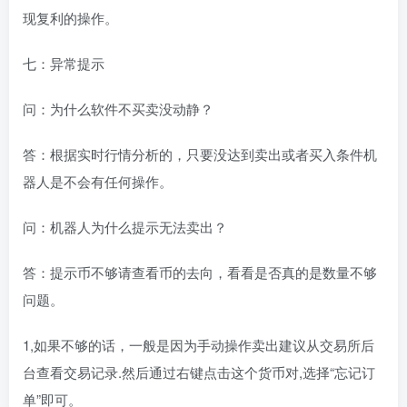
现复利的操作。
七：异常提示
问：为什么软件不买卖没动静？
答：根据实时行情分析的，只要没达到卖出或者买入条件机
器人是不会有任何操作。
问：机器人为什么提示无法卖出？
答：提示币不够请查看币的去向，看看是否真的是数量不够
问题。
1,如果不够的话，一般是因为手动操作卖出建议从交易所后
台查看交易记录.然后通过右键点击这个货币对,选择“忘记订
单”即可。