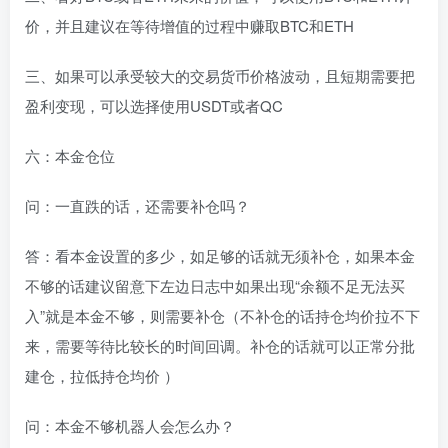
价，并且建议在等待增值的过程中赚取BTC和ETH
三、如果可以承受较大的交易货币价格波动，且短期需要把
盈利变现，可以选择使用USDT或者QC
六：本金仓位
问：一直跌的话，还需要补仓吗？
答：看本金设置的多少，如足够的话就无须补仓，如果本金
不够的话建议留意下左边日志中如果出现“余额不足无法买
入”就是本金不够，则需要补仓（不补仓的话持仓均价拉不下
来，需要等待比较长的时间回调。补仓的话就可以正常分批
建仓，拉低持仓均价 ）
问：本金不够机器人会怎么办？