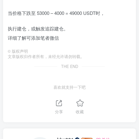
当价格下跌至 53000 – 4000 = 49000 USDT时，
执行建仓，或触发追踪建仓。
详细了解可添加笔者微信
©
版权声明
文章版权归作者所有，未经允许请勿转载。
THE END
喜欢就支持一下吧
分享
收藏