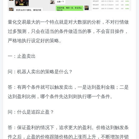
量化交易最大的一个特点就是对大数据的分析，不对行情做
过多预测，只会在适当的条件做适当的事，不会盲目操作，
严格地执行设定好的策略。
一：止盈卖出
问：机器人卖出的策略是什么？
答：有两个条件就可以触发卖出，一是达到盈利金额；二是
达到盈利比例，哪个条件先达到则执行哪一个条件。
问：什么是追踪止盈？
答：保证盈利的情况下，追求更大的盈利。价格达到触发条
件之后，止盈的价格跟随价格的上涨而上升，不断增加并锁