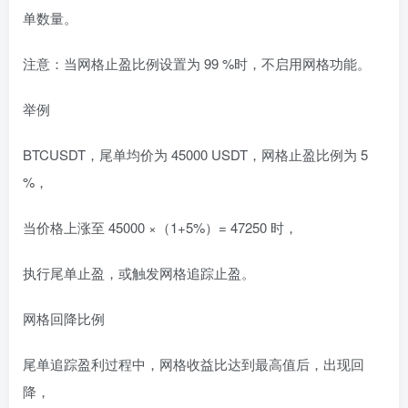
单数量。
注意：当网格止盈比例设置为 99 %时，不启用网格功能。
举例
BTCUSDT，尾单均价为 45000 USDT，网格止盈比例为 5
%，
当价格上涨至 45000 ×（1+5%）= 47250 时，
执行尾单止盈，或触发网格追踪止盈。
网格回降比例
尾单追踪盈利过程中，网格收益比达到最高值后，出现回
降，