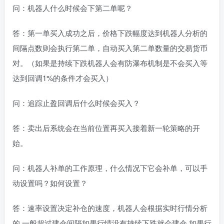
问：机器人什么时候会下第二单呢？
答：第一单买入成功之后，价格下跌幅度达到机器人分析的
间隔点数则会执行第二单，自动买入第二单数量的交易货币
对。（如果是持续下跌机器人会有防瀑布机制是不会买入等
达到回调1%的条件才会买入）
问：追踪止盈回调后什么时候会买入？
答：卖出后系统会在当前位置再买入接着新一轮策略的开
始。
问：机器人补单的工作原理，什么情况下它会补单，可以手
动设置吗？如何设置？
答：速率设置决定补仓的速度，机器人会根据实时行情分析
的,一般超过建仓间隔如果行情没有持续下跌就会建仓,如果行