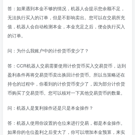
答：如果遇到本金不够的情况，机器人会提示您余额不足，
无法执行买入的订单，但是不影响卖出。您可以在交易所充
值，机器人会自动检测本金，本金充足之后，便会执行买入
的订单。
问：为什么我账户中的计价货币变少了？
答：CCR机器人交易需要使用计价货币买入交易货币，达到
盈利条件再将交易货币卖出换回计价货币。所以当策略还在
持仓的过程中，你看到的计价货币变少了，因为部分计价货
币购买了交易货币。您可以核对一下其他交易货币的数量。
问：机器人是复利操作还是只是本金操作？
答：机器人使用你设置的仓位来进行交易，都是本金操作。
如果你的仓位盈利之后变大了，你可以增加本金预算，来实