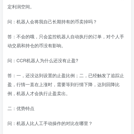
定利润空间。
问：机器人会将我自己长期持有的币卖掉吗？
答：不会的哦，只会监控机器人自动执行的订单，对个人手
动交易和持仓的币没有影响。
问：CCR机器人为什么还没有止盈?
答：一，还没达到设置的止盈比例；二，已经触发了追踪止
盈，行情一直在上涨时，需要等到行情下降，达到回降比
例，机器人才会执行止盈卖出。
二：优势特点
问：机器人比人工手动操作的对比在哪里？