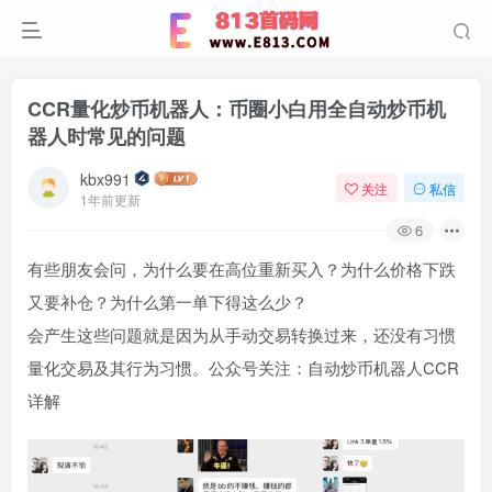
CCR量化炒币机器人：币圈小白用全自动炒币机
器人时常见的问题
kbx991
关注
私信
1年前更新
6
有些朋友会问，为什么要在高位重新买入？为什么价格下跌
又要补仓？为什么第一单下得这么少？
会产生这些问题就是因为从手动交易转换过来，还没有习惯
量化交易及其行为习惯。公众号关注：自动炒币机器人CCR
详解