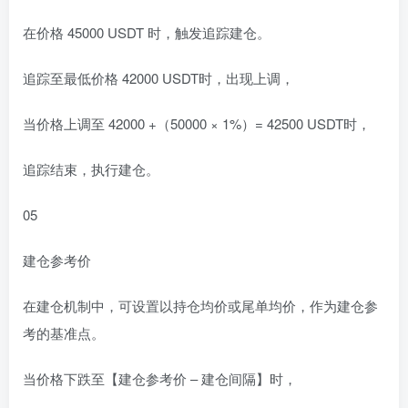
在价格 45000 USDT 时，触发追踪建仓。
追踪至最低价格 42000 USDT时，出现上调，
当价格上调至 42000 +（50000 × 1%）= 42500 USDT时，
追踪结束，执行建仓。
05
建仓参考价
在建仓机制中，可设置以持仓均价或尾单均价，作为建仓参
考的基准点。
当价格下跌至【建仓参考价 – 建仓间隔】时，