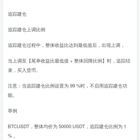
追踪建仓
追踪建仓上调比例
追踪建仓过程中，整体收益比达到最低值后，出现上调，
当上调至【尾单收益比最低值 + 整体回降比例】时，追踪结
束，买入货币。
注意：当追踪建仓比例设置为 99 %时，不启用追踪建仓功
能。
举例
BTCUSDT，整体均价为 50000 USDT，追踪建仓比例为 1
%，