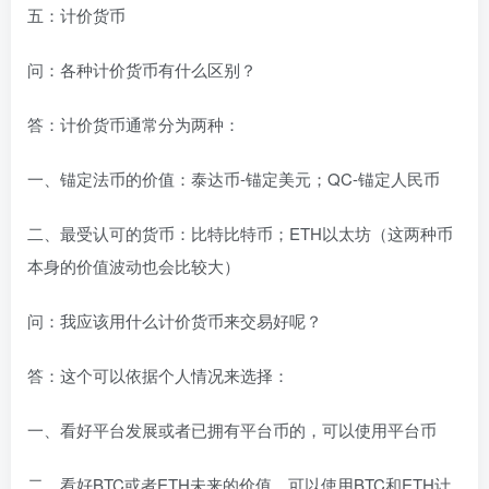
五：计价货币
问：各种计价货币有什么区别？
答：计价货币通常分为两种：
一、锚定法币的价值：泰达币-锚定美元；QC-锚定人民币
二、最受认可的货币：比特比特币；ETH以太坊（这两种币
本身的价值波动也会比较大）
问：我应该用什么计价货币来交易好呢？
答：这个可以依据个人情况来选择：
一、看好平台发展或者已拥有平台币的，可以使用平台币
二、看好BTC或者ETH未来的价值，可以使用BTC和ETH计