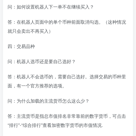
问：如何设置机器人下一单不在继续买入？
答：在机器人页面中的单个币种前面取消勾选。（这种情况
就只会卖出不再买入）
四：交易品种
问：机器人选币还是要自己选好？
答：机器人不会选币的，需要自己选好。选择交易的币种里
面，有一个官方推荐的选项。
问：为什么加载的主流货币怎么这么少？
答：主流货币是指总市值排名非常靠前的数字货币，可点击
“排行”-“综合排行”查看加密数字货币的市值情况.