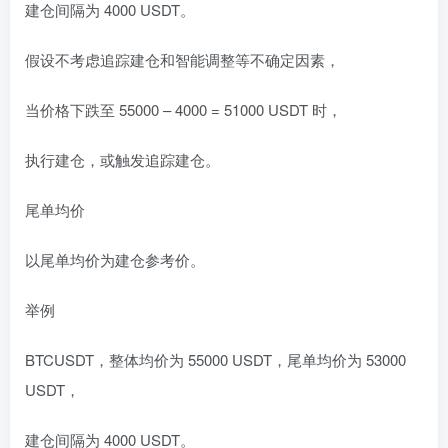
建仓间隔为 4000 USDT。
假设不考虑追踪建仓和智能调整等不确定因素，
当价格下跌至 55000 – 4000 = 51000 USDT 时，
执行建仓，或触发追踪建仓。
尾单均价
以尾单均价为建仓参考价。
举例
BTCUSDT，整体均价为 55000 USDT，尾单均价为 53000
USDT，
建仓间隔为 4000 USDT。