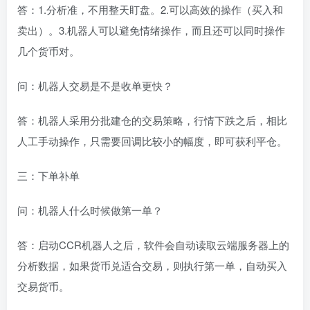
答：1.分析准，不用整天盯盘。2.可以高效的操作（买入和
卖出）。3.机器人可以避免情绪操作，而且还可以同时操作
几个货币对。
问：机器人交易是不是收单更快？
答：机器人采用分批建仓的交易策略，行情下跌之后，相比
人工手动操作，只需要回调比较小的幅度，即可获利平仓。
三：下单补单
问：机器人什么时候做第一单？
答：启动CCR机器人之后，软件会自动读取云端服务器上的
分析数据，如果货币兑适合交易，则执行第一单，自动买入
交易货币。