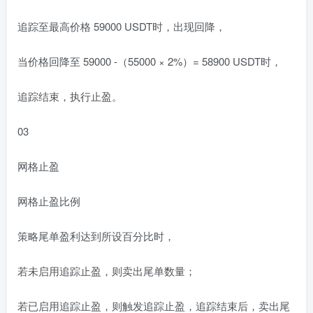
追踪至最高价格 59000 USDT时，出现回降，
当价格回降至 59000 -（55000 × 2%）= 58900 USDT时，
追踪结束，执行止盈。
03
网格止盈
网格止盈比例
策略尾单盈利达到所设百分比时，
若未启用追踪止盈，则卖出尾单数量；
若已启用追踪止盈，则触发追踪止盈，追踪结束后，卖出尾