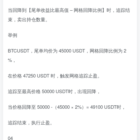
当回降到【尾单收益比最高值 – 网格回降比例】时，追踪结
束，卖出持仓数量。
举例
BTCUSDT，尾单均价为 45000 USDT，网格回降比例为 2
%，
在价格 47250 USDT 时，触发网格追踪止盈。
追踪至最高价格 50000 USDT时，出现回降，
当价格回降至 50000 -（45000 × 2%）= 49100 USDT时，
追踪结束，执行止盈。
04