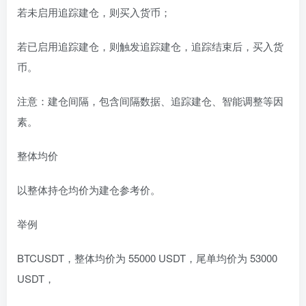
若未启用追踪建仓，则买入货币；
若已启用追踪建仓，则触发追踪建仓，追踪结束后，买入货
币。
注意：建仓间隔，包含间隔数据、追踪建仓、智能调整等因
素。
整体均价
以整体持仓均价为建仓参考价。
举例
BTCUSDT，整体均价为 55000 USDT，尾单均价为 53000
USDT，