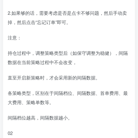
2.如果够的话，需要考虑是否是点卡不够问题，然后手动卖
掉，然后点击“忘记订单”即可。
注意：
持仓过程中，调整策略类型后（如保守调整为稳健），间隔
数据在当前策略过程中不会改变，
直至开启新策略时，才会采用新的间隔数据。
各策略类型，区别在于间隔档位、间隔数据、首单费用、最
大费用、策略单数等。
间隔档位越高，间隔数据越小。
02