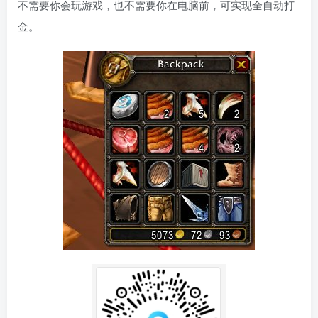
不需要你会玩游戏，也不需要你在电脑前，可实现全自动打
金。