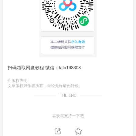
扫码领取网盘教程 微信：fafa198308
©
版权声明
文章版权归作者所有，未经允许请勿转载。
THE END
喜欢就支持一下吧