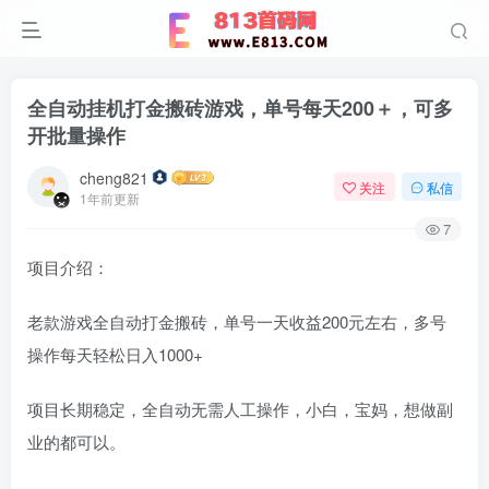
全自动挂机打金搬砖游戏，单号每天200＋，可多
开批量操作
cheng821
关注
私信
1年前更新
7
项目介绍：
老款游戏全自动打金搬砖，单号一天收益200元左右，多号
操作每天轻松日入1000+
项目长期稳定，全自动无需人工操作，小白，宝妈，想做副
业的都可以。