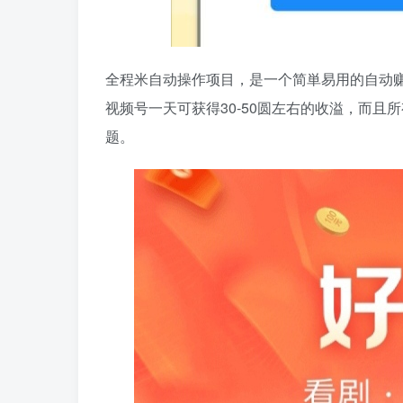
全程米自动操作项目，是一个简単易用的自动
视频号一天可获得30-50圆左右的收溢，而
题。