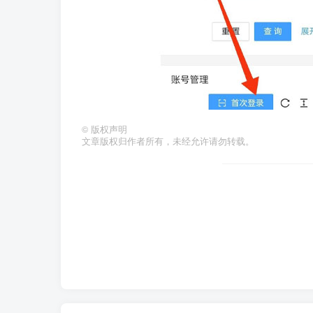
©
版权声明
文章版权归作者所有，未经允许请勿转载。