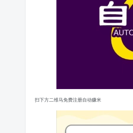
扫下方二维马免费注册自动赚米