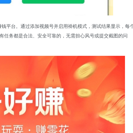
赚钱平台。通过添加视频号并启用褂机模式，测试结果显示，每
且所有任务都是合法、安全可靠的，无需担心风号或提交截图的问