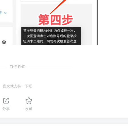
THE END
喜欢就支持一下吧
分享
收藏