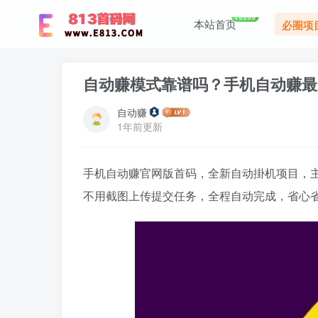
+9999
本站首页
必圈项
自动赚模式靠谱吗？手机自动赚最
自动赚
1年前更新
手机自动赚官网版首码，全新自动掛机项目，
不用截图上传提交任务，全程自动完成，省心