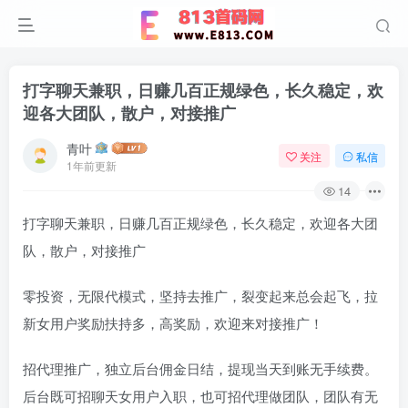
打字聊天兼职，日赚几百正规绿色，长久稳定，欢
迎各大团队，散户，对接推广
青叶
关注
私信
1年前更新
14
打字聊天兼职，日赚几百正规绿色，长久稳定，欢迎各大团
队，散户，对接推广
零投资，无限代模式，坚持去推广，裂变起来总会起飞，拉
新女用户奖励扶持多，高奖励，欢迎来对接推广！
招代理推广，独立后台佣金日结，提现当天到账无手续费。
后台既可招聊天女用户入职，也可招代理做团队，团队有无