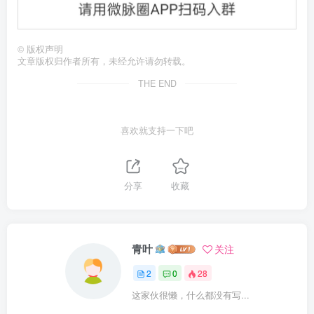
©
版权声明
文章版权归作者所有，未经允许请勿转载。
THE END
喜欢就支持一下吧
分享
收藏
青叶
关注
2
0
28
这家伙很懒，什么都没有写...