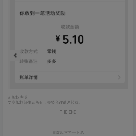
©
版权声明
文章版权归作者所有，未经允许请勿转载。
THE END
喜欢就支持一下吧