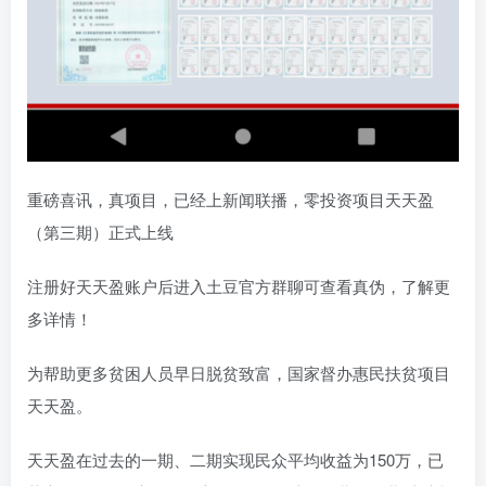
重磅喜讯，真项目，已经上新闻联播，零投资项目天天盈
（第三期）正式上线
注册好天天盈账户后进入土豆官方群聊可查看真伪，了解更
多详情！
为帮助更多贫困人员早日脱贫致富，国家督办惠民扶贫项目
天天盈。
天天盈在过去的一期、二期实现民众平均收益为150万，已