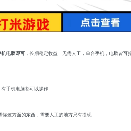
手机电脑即可
，长期稳定收益，无需人工，单台手机，电脑皆可
，有手机电脑都可以操作
，无需懂这方面的东西，需要人工的地方只有提现