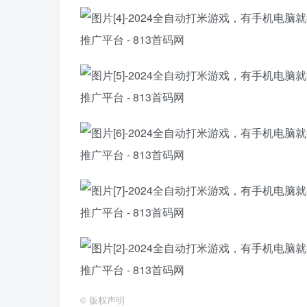
©
版权声明