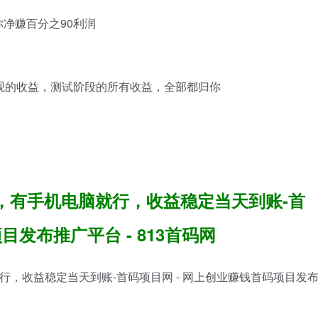
净赚百分之90利润
观的收益，测试阶段的所有收益，全部都归你