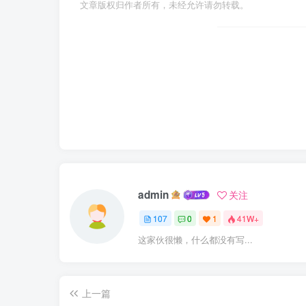
文章版权归作者所有，未经允许请勿转载。
admin
关注
107
0
1
41W+
这家伙很懒，什么都没有写...
上一篇