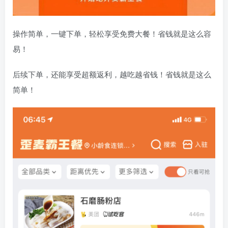
操作简单，一键下单，轻松享受免费大餐！省钱就是这么容
易！
后续下单，还能享受超额返利，越吃越省钱！省钱就是这么
简单！