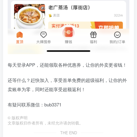
每天登录APP，还能领取各种优惠券，让你的外卖更省钱！
还等什么？赶快加入，享受首单免费的超级福利，让你的外
卖账单为零，同时还能享受超额返利！
有疑问联系微信：bub3371
©
版权声明
文章版权归作者所有，未经允许请勿转载。
THE END