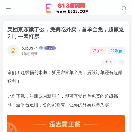
美团京东饿了么，免费吃外卖，首单全免，超额返
利，一网打尽！
bub3371
关注
私信
1年前更新
10
亲们！超级福利来啦！新用户首单全免，后续订单还有超额
返利！
此刻下载，注册成为新用户，即可享受首单免费的超级福
利！全平台通用，各商家都有，让你的外卖账单为零！