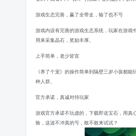
游戏生态完善，赢了全带走，输了也不亏
游戏内设有完善的游戏生态系统，玩家在游戏
用来采集晶石，奖励丰厚。
上手简单，老少皆宜
《养了个宠》的操作简单到隔壁三岁小孩都能玩
种人群。
官方承诺，真诚对待玩家
游戏官方承诺不玩虚的，下载即送宝石，用真心
验，这波不冲真的亏，敢不敢来试试？