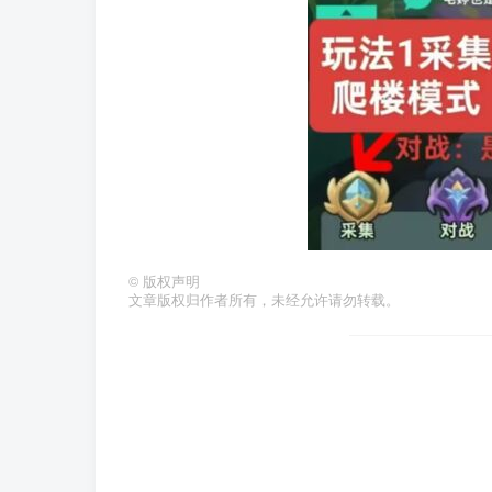
©
版权声明
文章版权归作者所有，未经允许请勿转载。