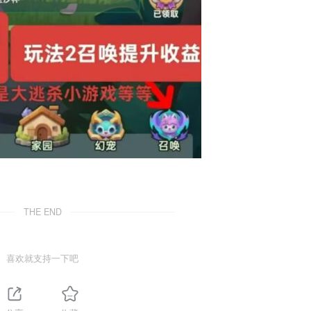
THE END
喜欢就支持一下吧