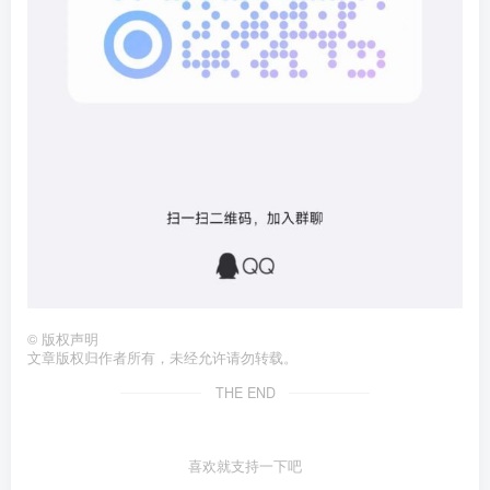
©
版权声明
文章版权归作者所有，未经允许请勿转载。
THE END
喜欢就支持一下吧