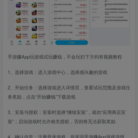
手游赚App玩游戏试玩赚钱，不会玩扫下方码有视频教程
1、选择游戏：进入游戏中心，选择感兴趣的游戏
2、开始任务：选择游戏进入详情页，查看试玩范围及游戏任
务奖励，点击“开始赚钱”下载游戏
3、安装与授权：安装时选择“继续安装”，请勿“应用商店安
装”；启动游戏时允许相关授权，否则将无法获取奖励
4、确认信息：注册登录游戏，并返回手游赚App游戏详情