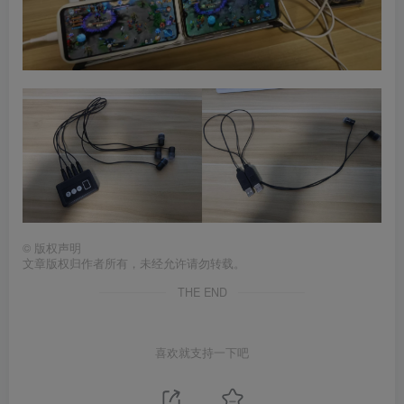
©
版权声明
文章版权归作者所有，未经允许请勿转载。
THE END
喜欢就支持一下吧