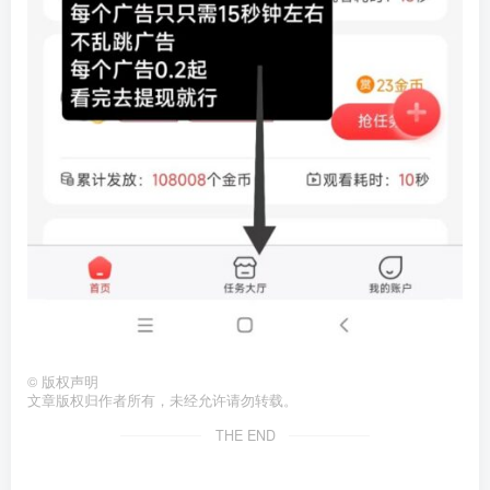
©
版权声明
文章版权归作者所有，未经允许请勿转载。
THE END