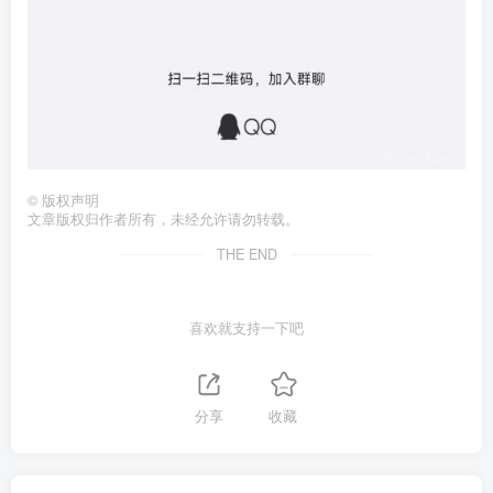
©
版权声明
文章版权归作者所有，未经允许请勿转载。
THE END
喜欢就支持一下吧
分享
收藏