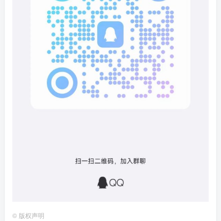
©
版权声明