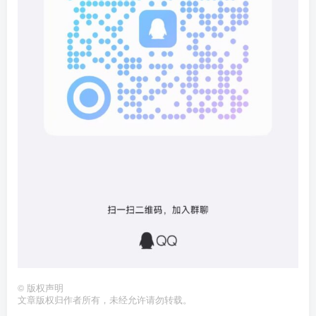
©
版权声明
文章版权归作者所有，未经允许请勿转载。