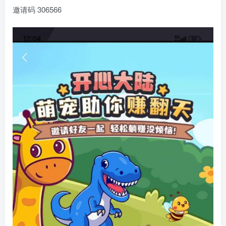
邀请码 306566