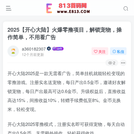
2025【开心大陆】火爆零撸项目，解锁宠物，操
作简单，不用看广告
a360182307
关注
私信
12个月前更新
2
开心大陆2025是一款无需看广告，简单挂机就能轻松变现的
零撸游戏。注册实名送宠物，每日产出0.5金币，邀请好友解
锁宠物，每日产出最高可达0.6金币。升级权益后，直推收益
高达15%，间推收益10%，转赠手续费低至8%。金币兑换
米，轻松变现。
开心大陆2025零撸模式，注册实名即可获得宠物，每天自动
产出0.5金币，无需额外操作，轻松获得收益。