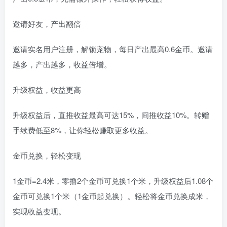
邀请好友，产出翻倍
邀请实名用户注册，解锁宠物，每日产出最高0.6金币。邀请
越多，产出越多，收益倍增。
升级权益，收益更高
升级权益后，直推收益最高可达15%，间推收益10%。转赠
手续费低至8%，让你轻松赚取更多收益。
金币兑换，轻松变现
1金币=2.4米，零撸2个金币可兑换1个米，升级权益后1.08个
金币可兑换1个米（1金币起兑换）。轻松将金币兑换成米，
实现收益变现。