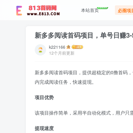
+9999
本站首页
必圈项
新多多阅读首码项目，单号日赚3-
k221166
12个月前更新
新多多阅读首码项目，提供超稳定的0撸首码
内完成阅读任务，快速提现。
项目优势
该项目操作简单，采用半自动化模式，用户只需
提现速度