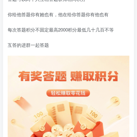
你给他答题你有她也有，他在给你答题你有他也有
每次答题积分不固定最高2000积分最低几十几百不等
互答的进群一起答题