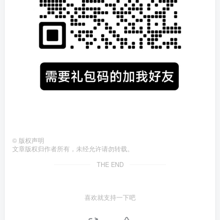
©
版权声明
文章版权归作者所有，未经允许请勿转载。
THE END
喜欢就支持一下吧