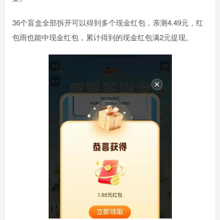
36个盲盒全部拆开可以得到多个现金红包，亲测4.49元，红
包雨也能中现金红包，累计得到的现金红包满2元提现。