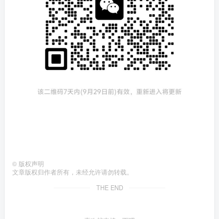
©
版权声明
文章版权归作者所有，未经允许请勿转载。
THE END