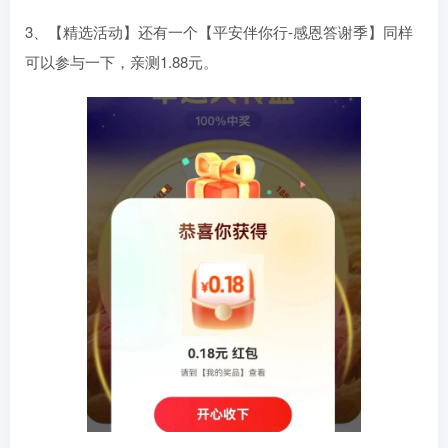
3、【精选活动】还有一个【平安伴你行-感恩答谢季】同样
可以参与一下，亲测1.88元。