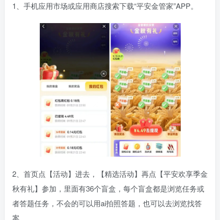
1、手机应用市场或应用商店搜索下载“平安金管家”APP。
2、首页点【活动】进去，【精选活动】再点【平安欢享季金
秋有礼】参加，里面有36个盲盒，每个盲盒都是浏览任务或
者答题任务，不会的可以用ai拍照答题，也可以去浏览找答
案。