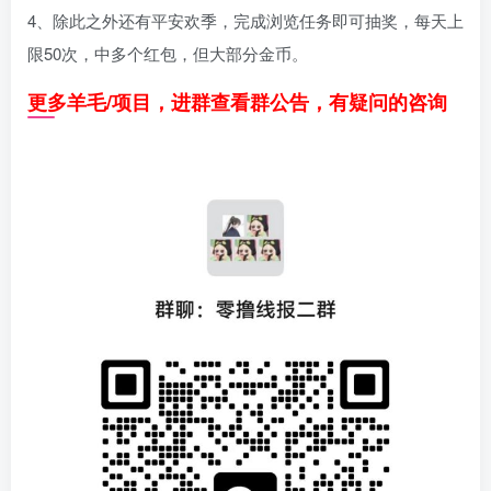
4、除此之外还有平安欢季，完成浏览任务即可抽奖，每天上
限50次，中多个红包，但大部分金币。
更多羊毛/项目，进群查看群公告，有疑问的咨询