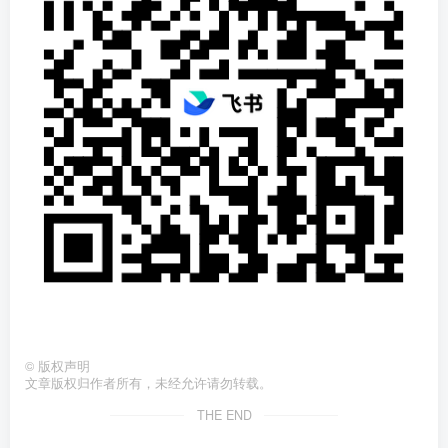
©
版权声明
文章版权归作者所有，未经允许请勿转载。
THE END