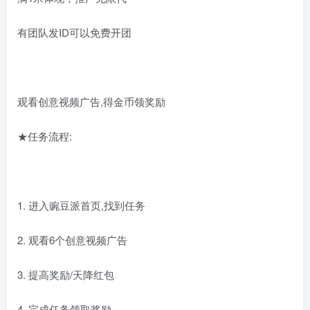
有团队发ID可以免费开团
观看创意视频广告,得金币领奖励
★任务流程:
1. 进入豌豆派首页,找到任务
2. 观看6个创意视频广告
3. 提高奖励/天降红包
4. 完成任务领取奖励