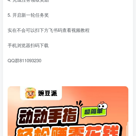
5. 开启新一轮任务奖
实在不会可以扫下方飞书码查看视频教程
手机浏览器扫码下载
QQ群811093230