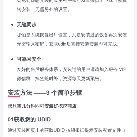
转安装，无需另外的设置。
无缝同步
哪怕是系统恢复出厂设置，凡是安装过的设备再次安装
无需输入密码，获取udid后直接安装安装即可完成。
可靠且安全
友好的售后服务体系，安装过的用户邀请加入服务 VIP
微信群，掉签随时补，资源每天更新预告。
安装方法 ——3 个简单步骤
您只需几分钟即可安装好挖挖商店。
01
获取您的 UDID
通过安装网页上的获取UDID 按钮根据提示安装配置文件自