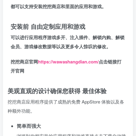
都可以支持安装挖挖商店和里面的应用和游戏。
安装前 自由定制应用和游戏
可以进行应用程序游戏多开、注入插件、解锁内购、解锁
会员、游戏修改数据等以及更多令人惊叹的修改。
挖挖商店官网
https://wawashangdian.com/
点击链接打
开官网
美观直观的设计确保您获得 最佳体验
挖挖商店应用程序提供了成熟的免费 AppStore 体验以及各
种额外功能。
简单而强大
浏览到你想安装的应用程序和游戏直接点击下载自动跳