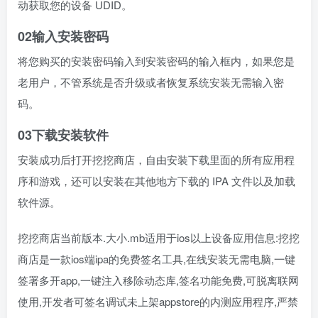
动获取您的设备 UDID。
02输入安装密码
将您购买的安装密码输入到安装密码的输入框内，如果您是
老用户，不管系统是否升级或者恢复系统安装无需输入密
码。
03下载安装软件
安装成功后打开挖挖商店，自由安装下载里面的所有应用程
序和游戏，还可以安装在其他地方下载的 IPA 文件以及加载
软件源。
挖挖商店当前版本.大小.mb适用于ios以上设备应用信息:挖挖
商店是一款ios端ipa的免费签名工具,在线安装无需电脑,一键
签署多开app,一键注入移除动态库,签名功能免费,可脱离联网
使用,开发者可签名调试未上架appstore的内测应用程序,严禁