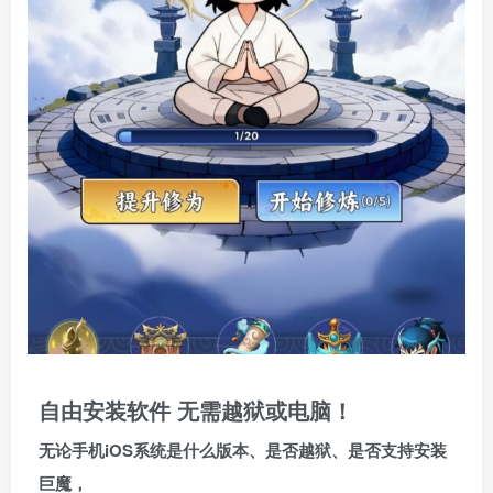
自由安装软件 无需越狱或电脑！
无论手机iOS系统是什么版本、是否越狱、是否支持安装
巨魔，