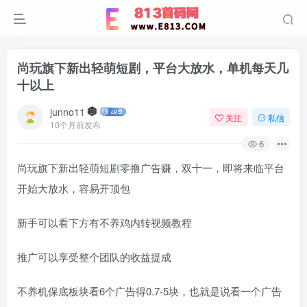
尚玩旗下新出轻萌短剧，平台大放水，单机每天几
十以上
junno11
关注
私信
10个月前发布
6
尚玩旗下新出轻萌短剧零撸广告赚，双十一，即将来临平台
开始大放水，容易开顶包
新手可以看下方有不养鸡内转视频教程
推广可以享受整个团队的收益提成
不养机保底板块看6个广告得0.7-5块，也就是说看一个广告