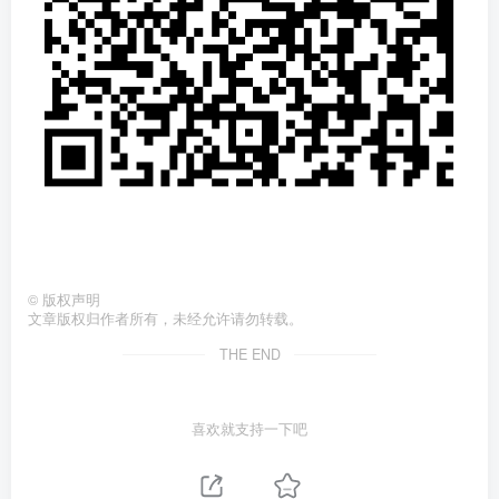
©
版权声明
文章版权归作者所有，未经允许请勿转载。
THE END
喜欢就支持一下吧