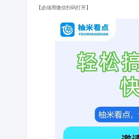
【必须用微信扫码打开】