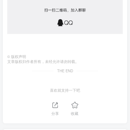
©
版权声明
文章版权归作者所有，未经允许请勿转载。
THE END
喜欢就支持一下吧
分享
收藏